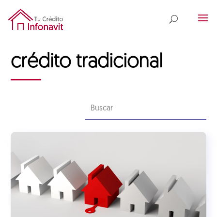
crédito tradicional