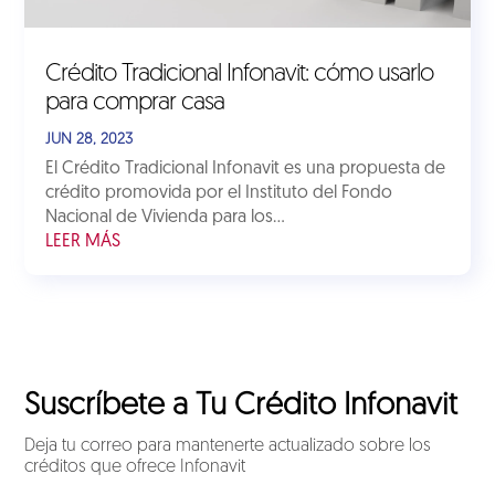
Crédito Tradicional Infonavit: cómo usarlo
para comprar casa
JUN 28, 2023
El Crédito Tradicional Infonavit es una propuesta de
crédito promovida por el Instituto del Fondo
Nacional de Vivienda para los...
LEER MÁS
Suscríbete a Tu Crédito Infonavit
Deja tu correo para mantenerte actualizado sobre los
créditos que ofrece Infonavit