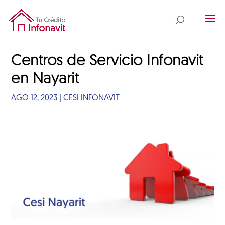
Centros de Servicio Infonavit
en Nayarit
AGO 12, 2023
|
CESI INFONAVIT