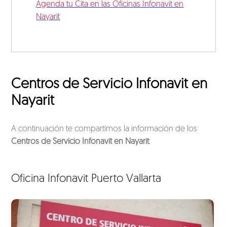
Agenda tu Cita en las Oficinas Infonavit en
Nayarit
Centros de Servicio Infonavit en
Nayarit
A continuación te compartimos la información de los
Centros de Servicio Infonavit en Nayarit
:
Oficina Infonavit Puerto Vallarta