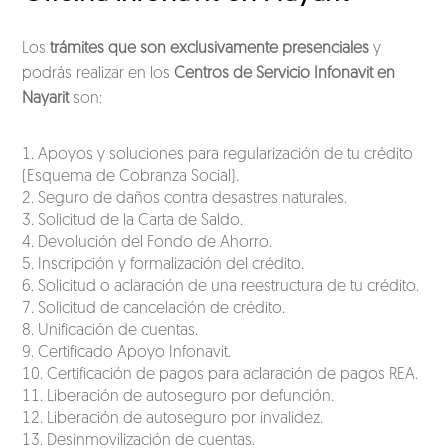
Los
trámites que son exclusivamente presenciales
y
podrás realizar en los
Centros de Servicio Infonavit en
Nayarit
son:
Apoyos y soluciones para regularización de tu crédito
(Esquema de Cobranza Social).
Seguro de daños contra desastres naturales.
Solicitud de la Carta de Saldo.
Devolución del Fondo de Ahorro.
Inscripción y formalización del crédito.
Solicitud o aclaración de una reestructura de tu crédito.
Solicitud de cancelación de crédito.
Unificación de cuentas.
Certificado Apoyo Infonavit.
Certificación de pagos para aclaración de pagos REA.
Liberación de autoseguro por defunción.
Liberación de autoseguro por invalidez.
Desinmovilización de cuentas.