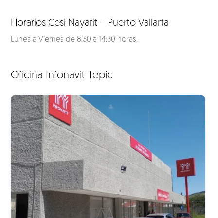
Horarios Cesi Nayarit – Puerto Vallarta
Lunes a Viernes de 8:30 a 14:30 horas.
Oficina Infonavit Tepic