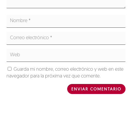
Guarda mi nombre, correo electrónico y web en este
navegador para la próxima vez que comente.
ENVIAR COMENTARIO