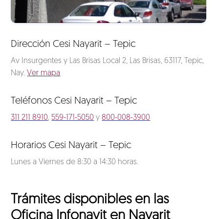
Dirección Cesi Nayarit – Tepic
Av Insurgentes y Las Brisas Local 2, Las Brisas, 63117, Tepic,
Nay.
Ver mapa
Teléfonos Cesi Nayarit – Tepic
311 211 8910
,
559-171-5050
y
800-008-3900
Horarios Cesi Nayarit – Tepic
Lunes a Viernes de 8:30 a 14:30 horas.
Trámites disponibles en las
Oficina Infonavit en Nayarit