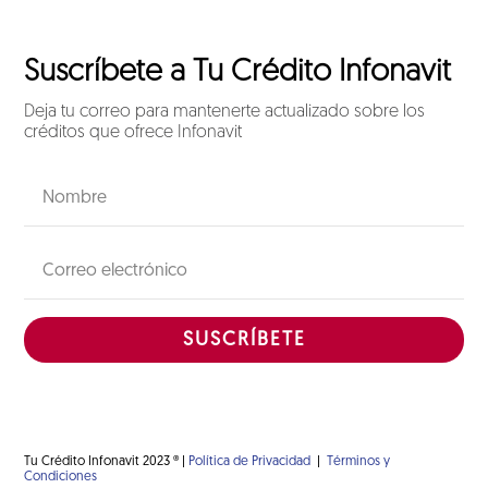
Suscríbete a Tu Crédito Infonavit
Deja tu correo para mantenerte actualizado sobre los
créditos que ofrece Infonavit
SUSCRÍBETE
Tu Crédito Infonavit 2023 ® |
Política de Privacidad
|
Términos y
Condiciones