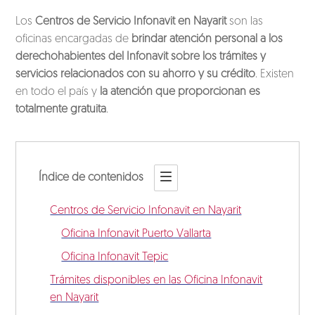
Los
Centros de Servicio Infonavit en Nayarit
son las
oficinas encargadas de
brindar atención personal a los
derechohabientes del Infonavit sobre los trámites y
servicios relacionados con su ahorro y su crédito
. Existen
en todo el país y
la atención que proporcionan es
totalmente gratuita
.
Índice de contenidos
Centros de Servicio Infonavit en Nayarit
Oficina Infonavit Puerto Vallarta
Oficina Infonavit Tepic
Trámites disponibles en las Oficina Infonavit
en Nayarit