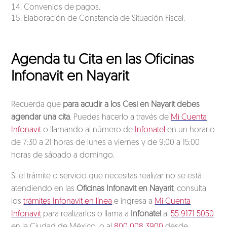
Convenios de pagos.
Elaboración de Constancia de Situación Fiscal.
Agenda tu Cita en las Oficinas
Infonavit en Nayarit
Recuerda que
para acudir a los Cesi en Nayarit debes
agendar una cita
. Puedes hacerlo a través de
Mi Cuenta
Infonavit
o llamando al número de
Infonatel
en un horario
de 7:30 a 21 horas de lunes a viernes y de 9:00 a 15:00
horas de sábado a domingo.
Si el trámite o servicio que necesitas realizar no se está
atendiendo en las
Oficinas Infonavit en Nayarit
, consulta
los
trámites Infonavit en línea
e ingresa a
Mi Cuenta
Infonavit
para realizarlos o llama a
Infonatel
al
55 9171 5050