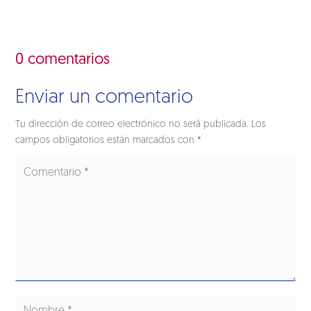
0 comentarios
Enviar un comentario
Tu dirección de correo electrónico no será publicada.
Los
campos obligatorios están marcados con
*