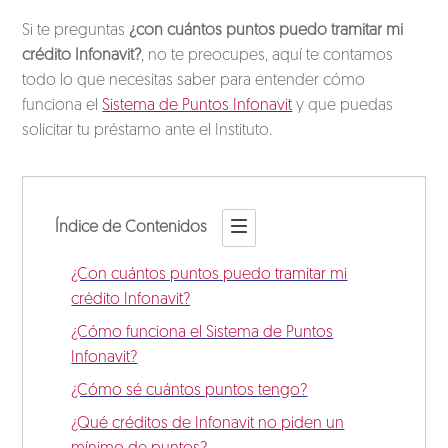
Si te preguntas
¿con cuántos puntos puedo tramitar mi
crédito Infonavit?
, no te preocupes, aquí te contamos
todo lo que necesitas saber para entender cómo
funciona el
Sistema de Puntos Infonavit
y que puedas
solicitar tu préstamo ante el Instituto.
Índice de Contenidos
¿Con cuántos puntos puedo tramitar mi
crédito Infonavit?
¿Cómo funciona el Sistema de Puntos
Infonavit?
¿Cómo sé cuántos puntos tengo?
¿Qué créditos de Infonavit no piden un