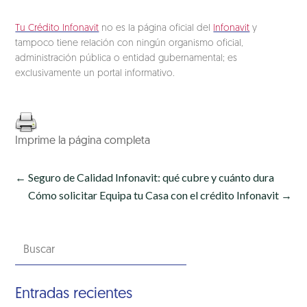
Tu Crédito Infonavit
no es la página oficial del
Infonavit
y
tampoco tiene relación con ningún organismo oficial,
administración pública o entidad gubernamental; es
exclusivamente un portal informativo.
Imprime la página completa
←
Seguro de Calidad Infonavit: qué cubre y cuánto dura
Cómo solicitar Equipa tu Casa con el crédito Infonavit
→
Entradas recientes