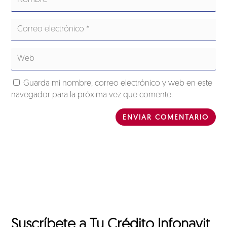
Guarda mi nombre, correo electrónico y web en este
navegador para la próxima vez que comente.
ENVIAR COMENTARIO
Suscríbete a Tu Crédito Infonavit