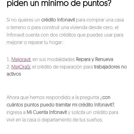
piden un mínimo de puntos?
Si no quieres un
crédito Infonavit
para comprar una casa
o terreno o para construir una vivienda desde cero, el
Infonavit cuenta con dos créditos que puedes usar para
mejorar o reparar tu hogar:
Mejoravit
, en sus modalidades
Repara y Renueva
MejOraSí
, el crédito de reparación para
trabajadores no
activos
Ahora que hemos respondido a la pregunta ¿
con
cuántos puntos puedo tramitar mi crédito Infonavit?
,
ingresa a
Mi Cuenta Infonavit
y solicita un crédito para
vivir en la casa o departamento de tus sueños.