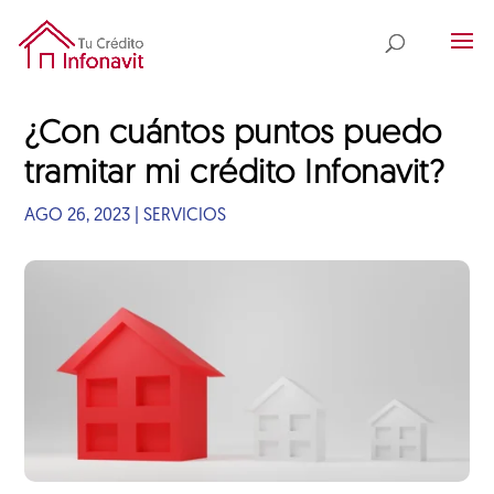
¿Con cuántos puntos puedo
tramitar mi crédito Infonavit?
AGO 26, 2023
|
SERVICIOS