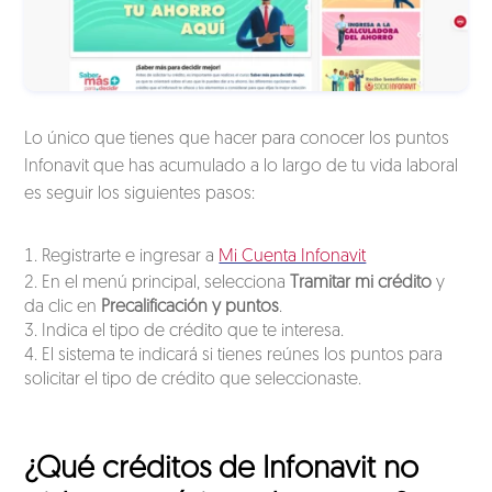
Lo único que tienes que hacer para conocer los puntos
Infonavit que has acumulado a lo largo de tu vida laboral
es seguir los siguientes pasos:
Registrarte e ingresar a
Mi Cuenta Infonavit
En el menú principal, selecciona
Tramitar mi crédito
y
da clic en
Precalificación y puntos
.
Indica el tipo de crédito que te interesa.
El sistema te indicará si tienes reúnes los puntos para
solicitar el tipo de crédito que seleccionaste.
¿Qué créditos de Infonavit no