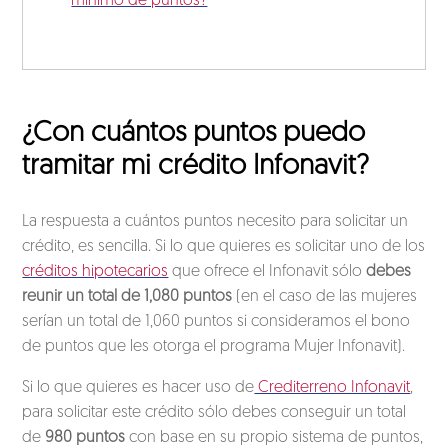
mínimo de puntos?
¿Con cuántos puntos puedo
tramitar mi crédito Infonavit?
La respuesta a cuántos puntos necesito para solicitar un
crédito, es sencilla. Si lo que quieres es solicitar uno de los
créditos hipotecarios
que ofrece el Infonavit sólo
debes
reunir un total de 1,080 puntos
(en el caso de las mujeres
serían un total de 1,060 puntos si consideramos el bono
de puntos que les otorga el programa Mujer Infonavit).
Si lo que quieres es hacer uso de
Crediterreno Infonavit
,
para solicitar este crédito sólo debes conseguir un total
de
980 puntos
con base en su propio sistema de puntos,