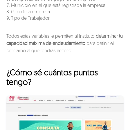
Municipio en el que está registrada la empresa
Giro de la empresa
Tipo de Trabajador
Todos estas variables le permiten al Instituto
determinar tu
capacidad máxima de endeudamiento
para definir el
préstamo al que tendrás acceso.
¿Cómo sé cuántos puntos
tengo?