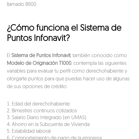
llamado B900.
¿Cómo funciona el Sistema de
Puntos Infonavit?
El
Sistema de Puntos Infonavit
, también conocido como
Modelo de Originación T1000
, contempla las siguientes
variables para evaluar tu perfil como derechohabiente y
otorgarte puntos para que puedas hacer uso de algunas
de sus opciones de crédito:
Edad del derechohabiente
Bimestres continuos cotizados
Salario Diario Integrado (en UMAS)
Ahorro en la Subcuenta de Vivienda
Estabilidad laboral
Comportamiento de pago de la empresa